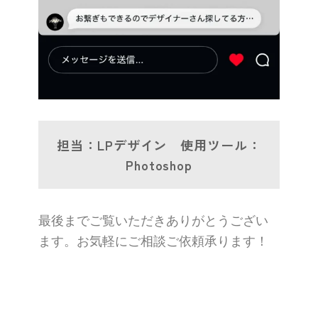
担当：LPデザイン 使用ツール：
Photoshop
最後までご覧いただきありがとうござい
ます。お気軽にご相談ご依頼承ります！