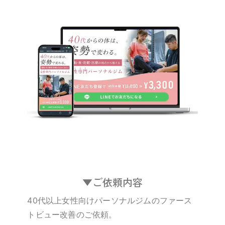
▼ご依頼内容
40代以上女性向けパーソナルジムのファース
トビュー改善のご依頼。