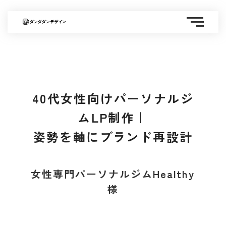
40代女性向けパーソナルジ
ムLP制作｜
姿勢を軸にブランド再設計
女性専門パーソナルジムHealthy
様